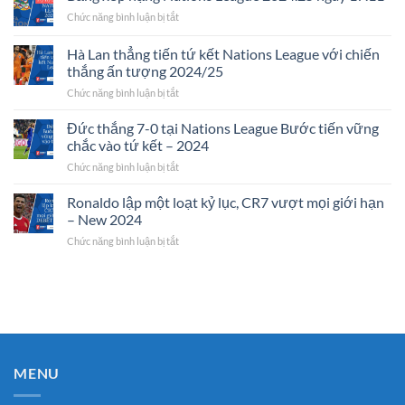
Đấu
ngày
ở
Chức năng bình luận bị tắt
Nations
18.11
Bảng
League
xếp
2024/25
Hà Lan thẳng tiến tứ kết Nations League với chiến
hạng
Lượt
thắng ấn tượng 2024/25
Nations
6
ở
Chức năng bình luận bị tắt
League
Hà
2024.25
Lan
ngày
Đức thắng 7-0 tại Nations League Bước tiến vững
thẳng
17.11
chắc vào tứ kết – 2024
tiến
ở
Chức năng bình luận bị tắt
tứ
Đức
kết
thắng
Ronaldo lập một loạt kỷ lục, CR7 vượt mọi giới hạn
Nations
7-
League
– New 2024
0
với
ở
Chức năng bình luận bị tắt
tại
chiến
Ronaldo
Nations
thắng
lập
League
ấn
một
Bước
tượng
loạt
tiến
2024/25
kỷ
vững
lục,
chắc
CR7
vào
vượt
tứ
MENU
mọi
kết
giới
–