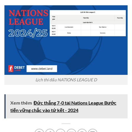
Lịch thi đấu NATIONS LEAGUE D
Xem thêm
Đức thắng 7-0 tại Nations League Bước
tiến vững chắc vào tứ kết - 2024