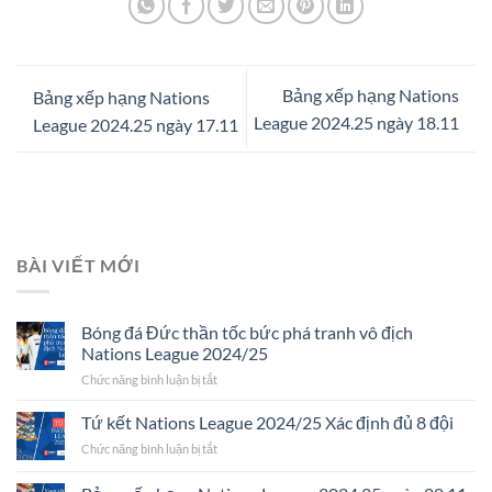
Bảng xếp hạng Nations
Bảng xếp hạng Nations
League 2024.25 ngày 18.11
League 2024.25 ngày 17.11
BÀI VIẾT MỚI
Bóng đá Đức thần tốc bức phá tranh vô địch
Nations League 2024/25
ở
Chức năng bình luận bị tắt
Bóng
đá
Tứ kết Nations League 2024/25 Xác định đủ 8 đội
Đức
ở
Chức năng bình luận bị tắt
thần
Tứ
tốc
kết
bức