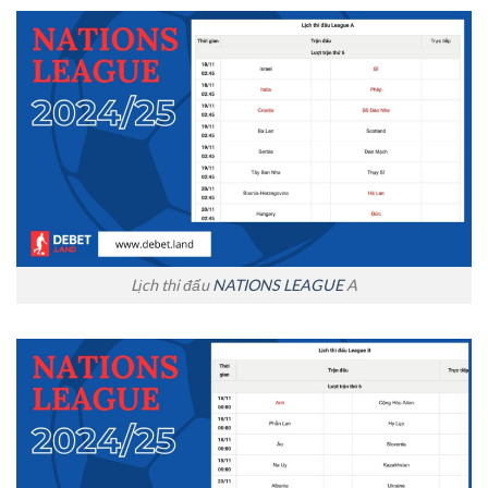
Lịch thi đấu
NATIONS LEAGUE
A