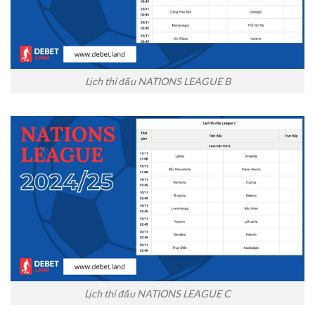
Lịch thi đấu NATIONS LEAGUE B
Lịch thi đấu NATIONS LEAGUE C