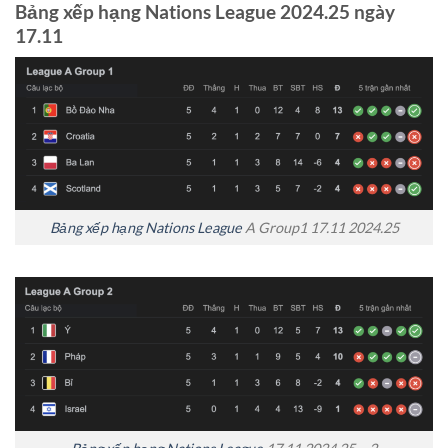
Bảng xếp hạng Nations League 2024.25 ngày
17.11
Bảng xếp hạng
Nations League
A Group1 17.11 2024.25