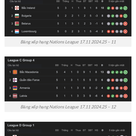
Bảng xếp hạng Nations League 17.11 2024.25 – 11
Bảng xếp hạng Nations League 17.11 2024.25 – 12