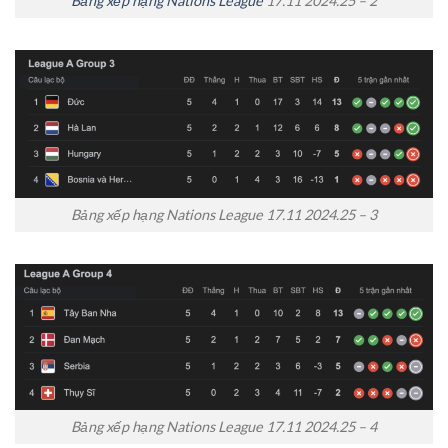
Bảng xếp hạng Nations League
17.11 2024.25 – 2
Bảng xếp hạng Nations League 17.11 2024.25 – 3
Bảng xếp hạng Nations League 17.11 2024.25 – 4